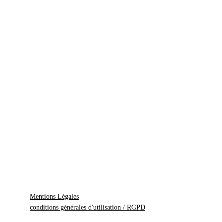
Mentions Légales
conditions générales d'utilisation / RGPD