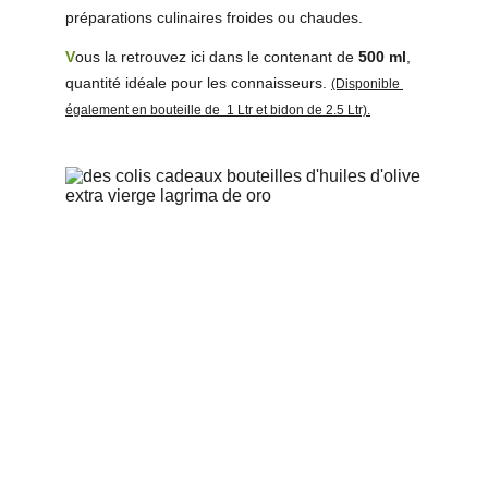
préparations culinaires froides ou chaudes.
V
ous la retrouvez ici dans le contenant de 
500 ml
, 
quantité idéale pour les connaisseurs.
(Disponible 
également en bouteille de  1 Ltr et bidon de 2.5 Ltr).