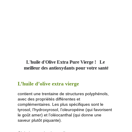
L'huile d'Olive Extra Pure Vierge !   Le 
meilleur des antioxydants pour votre santé
L’huile d’olive extra vierge 
contient une trentaine de structures polyphénols, 
avec des propriétés différentes et 
complémentaires. Les plus spécifiques sont le 
tyrosol, l’hydroxyrosol, l’oleuropéine (qui favorisent 
le goût amer) et l’oléocanthal (qui donne une 
saveur plutôt piquante).