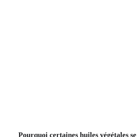
Pourquoi certaines huiles végétales se