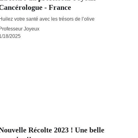
Cancérologue - France
Huilez votre santé avec les trésors de l’olive
Professeur Joyeux
1/18/2025
Nouvelle Récolte 2023 ! Une belle