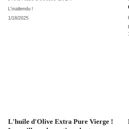
L’inattendu !
1/18/2025
L'huile d'Olive Extra Pure Vierge !