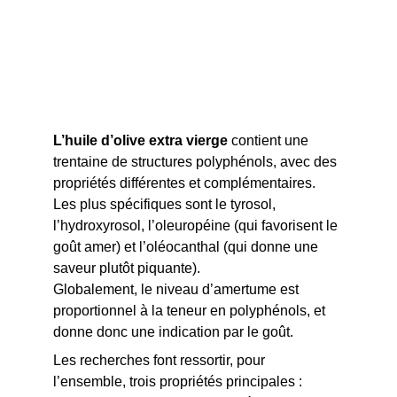
L’huile d’olive extra vierge
 contient une 
trentaine de structures polyphénols, avec des 
propriétés différentes et complémentaires. 
Les plus spécifiques sont le tyrosol, 
l’hydroxyrosol, l’oleuropéine (qui favorisent le 
goût amer) et l’oléocanthal (qui donne une 
saveur plutôt piquante).
Globalement, le niveau d’amertume est 
proportionnel à la teneur en polyphénols, et 
donne donc une indication par le goût.
L
es recherches font ressortir, pour 
l’ensemble, trois propriétés principales :