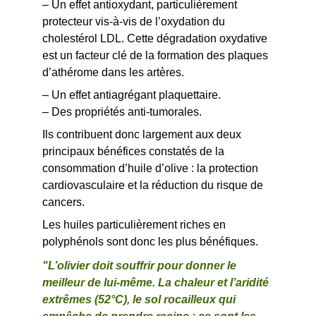
– Un effet antioxydant, particulièrement 
protecteur vis-à-vis de l’oxydation du 
cholestérol LDL. Cette dégradation oxydative 
est un facteur clé de la formation des plaques 
d’athérome dans les artères.
– Un effet antiagrégant plaquettaire.
– Des propriétés anti-tumorales.
Ils contribuent donc largement aux deux 
principaux bénéfices constatés de la 
consommation d’huile d’olive : la protection 
cardiovasculaire et la réduction du risque de 
cancers.
Les huiles particulièrement riches en 
polyphénols sont donc les plus bénéfiques.
"L’olivier doit souffrir pour donner le 
meilleur de lui-même. La chaleur et l’aridité 
extrêmes (52°C), le sol rocailleux qui 