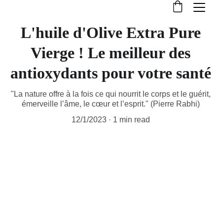
L'huile d'Olive Extra Pure
Vierge ! Le meilleur des
antioxydants pour votre santé
"La nature offre à la fois ce qui nourrit le corps et le guérit,
émerveille l’âme, le cœur et l’esprit." (Pierre Rabhi)
12/1/2023
1 min read