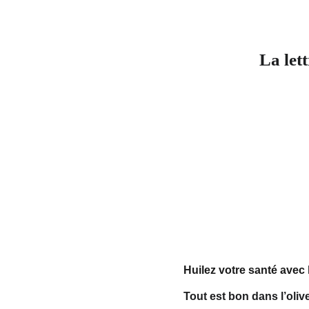
La let
Huilez votre santé avec l
Tout est bon dans l’olive 