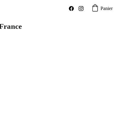
Panier
 France