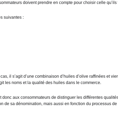
nsommateurs doivent prendre en compte pour choisir celle qu’ils 
es suivantes :
git les noms et la qualité des huiles dans le commerce.
et donc aux consommateurs de distinguer les différentes qualités
tion de sa dénomination, mais aussi en fonction du processus de 