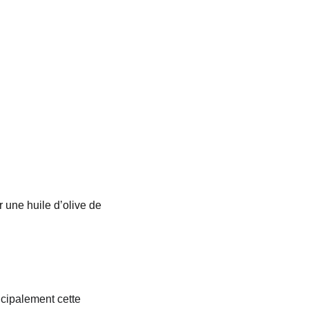
 une huile d’olive de 
ncipalement cette 