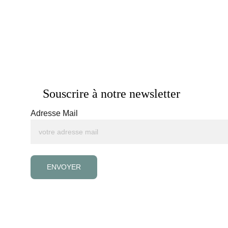
Souscrire à notre newsletter
Adresse Mail
ENVOYER