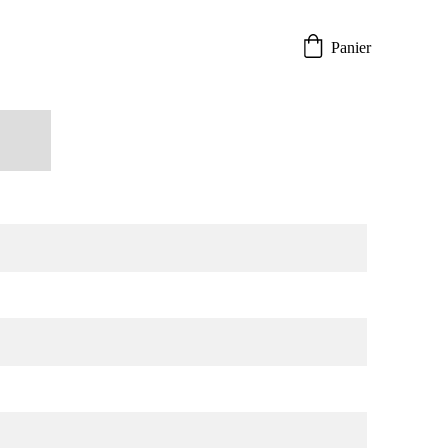
Panier