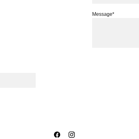
Message*