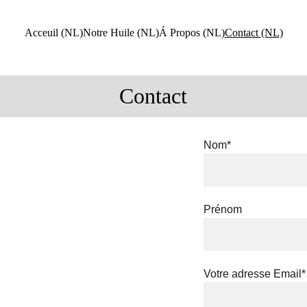
Acceuil (NL)
Notre Huile (NL)
Á Propos (NL)
Contact (NL)
Contact
Nom*
Prénom
Votre adresse Email*